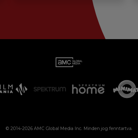
© 2014-2026 AMC Global Media Inc. Minden jog fenntartva.