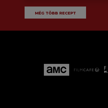
MÉG TÖBB RECEPT