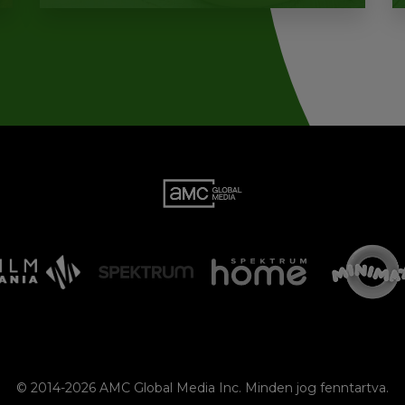
© 2014-2026 AMC Global Media Inc. Minden jog fenntartva.