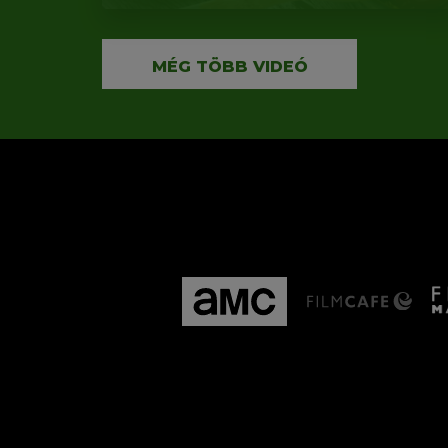
MÉG TÖBB VIDEÓ