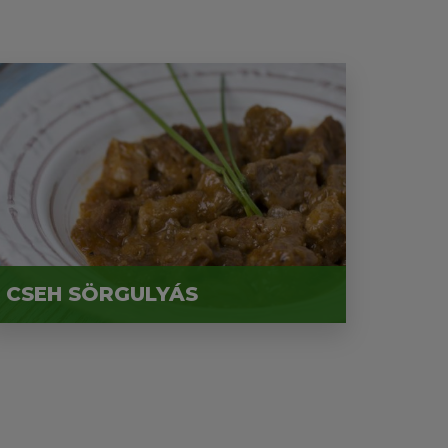
CSEH SÖRGULYÁS